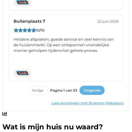
Wat is mijn huis nu waard?