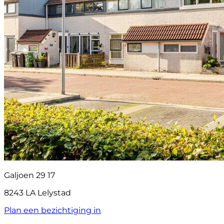
Galjoen 29 17
8243 LA Lelystad
Plan een bezichtiging in