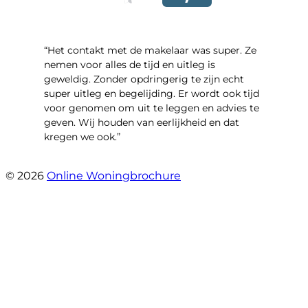
“Het contakt met de makelaar was super. Ze
nemen voor alles de tijd en uitleg is
geweldig. Zonder opdringerig te zijn echt
super uitleg en begelijding. Er wordt ook tijd
voor genomen om uit te leggen en advies te
geven. Wij houden van eerlijkheid en dat
kregen we ook.”
- Langevelderslag 80
© 2026
Online Woningbrochure