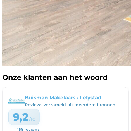
Onze klanten aan het woord