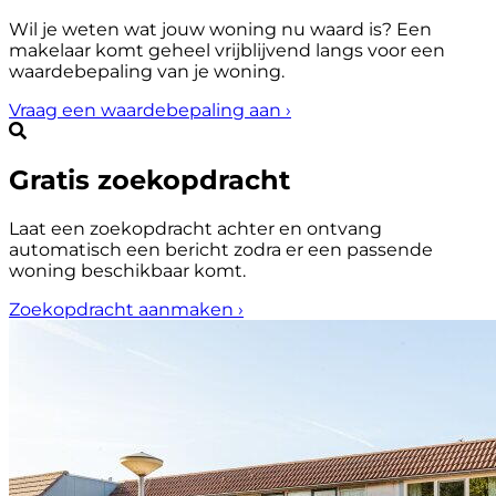
Wil je weten wat jouw woning nu waard is? Een
makelaar komt geheel vrijblijvend langs voor een
waardebepaling van je woning.
Vraag een waardebepaling aan
›
Gratis zoekopdracht
Laat een zoekopdracht achter en ontvang
automatisch een bericht zodra er een passende
woning beschikbaar komt.
Zoekopdracht aanmaken
›