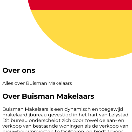
Over ons
Alles over Buisman Makelaars
Over Buisman Makelaars
Buisman Makelaars is een dynamisch en toegewijd
makelaardijbureau gevestigd in het hart van Lelystad.
Dit bureau onderscheidt zich door zowel de aan- en
verkoop van bestaande woningen als de verkoop van
nieuwbouwprojecten te faciliteren, en biedt tevens