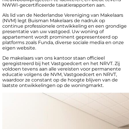
NWWI-gecertificeerde taxatierapporten aan.
Als lid van de Nederlandse Vereniging van Makelaars
(NVM) legt Buisman Makelaars de nadruk op
continue professionele ontwikkeling en een grondige
presentatie van uw vastgoed. Uw woning of
appartement wordt prominent gepresenteerd op
platforms zoals Funda, diverse sociale media en onze
eigen website.
De makelaars van ons kantoor staan officieel
geregistreerd bij het Vastgoedcert en het NRVT. Zij
voldoen tevens aan alle vereisten voor permanente
educatie volgens de NVM, Vastgoedcert en NRVT,
waardoor ze constant op de hoogte blijven van de
laatste ontwikkelingen op de woningmarkt.