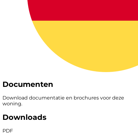
Documenten
Download documentatie en brochures voor deze
woning.
Downloads
PDF