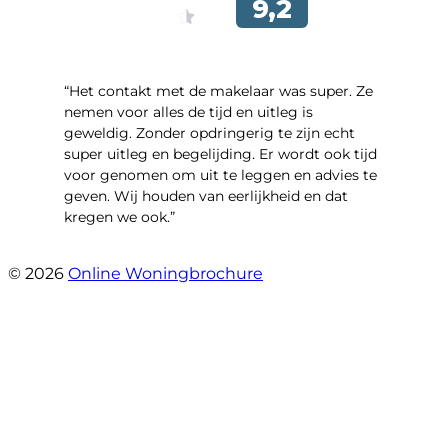
“Het contakt met de makelaar was super. Ze
nemen voor alles de tijd en uitleg is
geweldig. Zonder opdringerig te zijn echt
super uitleg en begelijding. Er wordt ook tijd
voor genomen om uit te leggen en advies te
geven. Wij houden van eerlijkheid en dat
kregen we ook.”
- Langevelderslag 80
© 2026
Online Woningbrochure