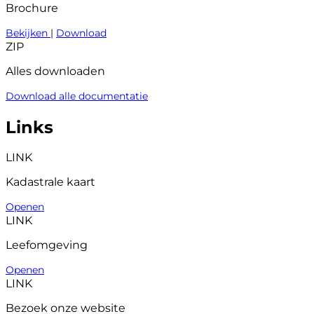
Brochure
Bekijken
|
Download
ZIP
Alles downloaden
Download alle documentatie
Links
LINK
Kadastrale kaart
Openen
LINK
Leefomgeving
Openen
LINK
Bezoek onze website