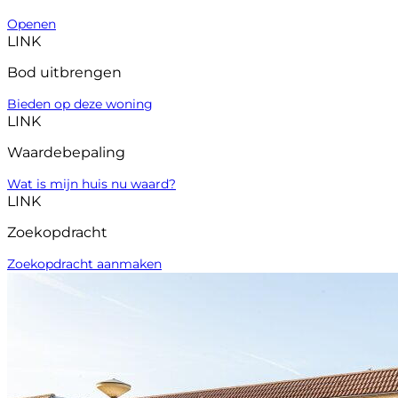
Openen
LINK
Bod uitbrengen
Bieden op deze woning
LINK
Waardebepaling
Wat is mijn huis nu waard?
LINK
Zoekopdracht
Zoekopdracht aanmaken