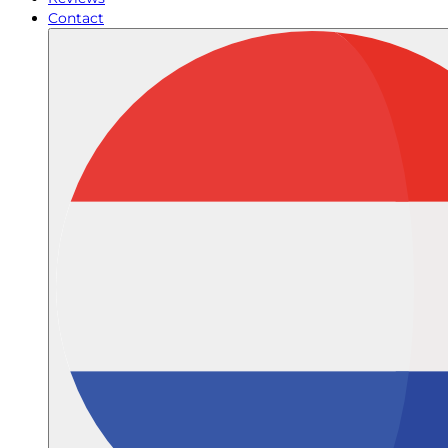
Contact