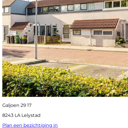
Galjoen 29 17
8243 LA Lelystad
Plan een bezichtiging in