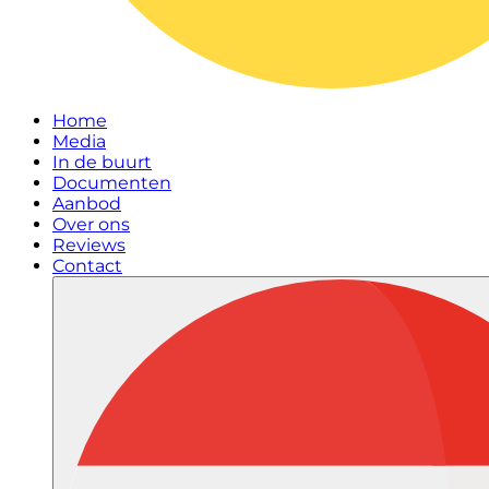
Home
Media
In de buurt
Documenten
Aanbod
Over ons
Reviews
Contact