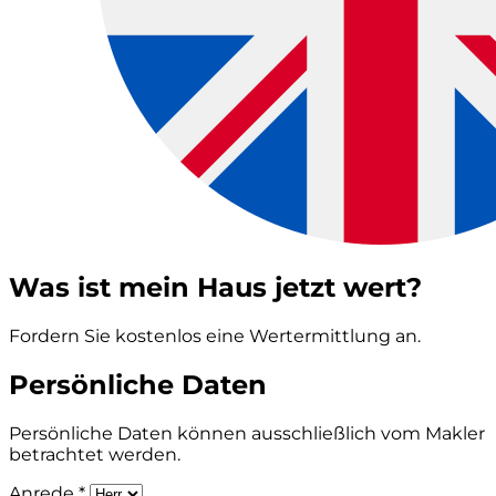
Was ist mein Haus jetzt wert?
Fordern Sie kostenlos eine Wertermittlung an.
Persönliche Daten
Persönliche Daten können ausschließlich vom Makler
betrachtet werden.
Anrede *