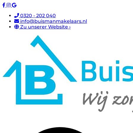
0320 - 202 040
info@buismanmakelaars.nl
Zu unserer Website ›