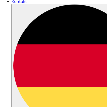
Kontakt