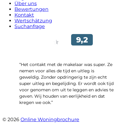
Über uns
Bewertungen
Kontakt
Wertschätzung
Suchanfrage
“Het contakt met de makelaar was super. Ze
nemen voor alles de tijd en uitleg is
geweldig. Zonder opdringerig te zijn echt
super uitleg en begelijding. Er wordt ook tijd
voor genomen om uit te leggen en advies te
geven. Wij houden van eerlijkheid en dat
kregen we ook.”
- Langevelderslag 80
© 2026
Online Woningbrochure