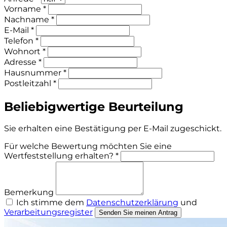
Vorname *
Nachname *
E-Mail *
Telefon *
Wohnort *
Adresse *
Hausnummer *
Postleitzahl *
Beliebigwertige Beurteilung
Sie erhalten eine Bestätigung per E-Mail zugeschickt.
Für welche Bewertung möchten Sie eine
Wertfeststellung erhalten? *
Bemerkung
Ich stimme dem
Datenschutzerklärung
und
Verarbeitungsregister
Senden Sie meinen Antrag